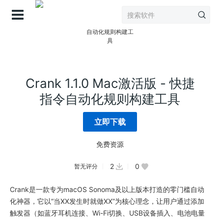
登录
Crank 1.1.0 Mac激活版 - 快捷
指令自动化规则构建工具
立即下载
免费资源
2
0
暂无评分
Crank是一款专为macOS Sonoma及以上版本打造的零门槛自动
化神器，它以“当XX发生时就做XX”为核心理念，让用户通过添加
触发器（如蓝牙耳机连接、Wi-Fi切换、USB设备插入、电池电量