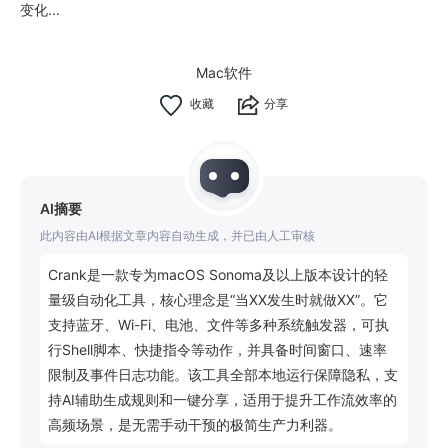
变化...
Mac软件
分享
AI摘要
此内容由AI根据文章内容自动生成，并已由人工审核
Crank是一款专为macOS Sonoma及以上版本设计的轻
量级自动化工具，核心理念是“当XX发生时就做XX”。它
支持蓝牙、Wi-Fi、电池、文件等多种系统触发器，可执
行Shell脚本、快捷指令等动作，并具备时间窗口、速率
限制及事件日志功能。该工具全部本地运行保障隐私，支
持AI辅助生成规则和一键分享，适用于提升工作流效率的
高频场景，是无需手动干预的极简生产力利器。