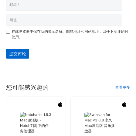
在此浏览器中保存我的显示名称、邮箱地址和网站地址，以便下次评论时
使用。
提交评论
您可能感兴趣的
查看更多