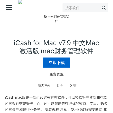
登录
iCash for Mac v7.9 中文Mac
激活版 mac财务管理软件
立即下载
免费资源
3
0
暂无评分
iCash mac版是一款mac财务管理软件，可以轻松管理贷款和存款
还有银行交易等等，而且还可以帮助你打理你的收益、支出、赊欠
还有债券和银行业务等。 安装教程 注意：使用和破解需要断网 此