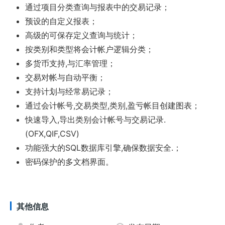
通过项目分类查询与报表中的交易记录；
预设的自定义报表；
高级的可保存定义查询与统计；
按类别和类型将会计帐户逻辑分类；
多货币支持,与汇率管理；
交易对帐与自动平衡；
支持计划与经常易记录；
通过会计帐号,交易类型,类别,盈亏帐目创建图表；
快速导入,导出类别会计帐号与交易记录.
(OFX,QIF,CSV)
功能强大的SQL数据库引擎,确保数据安全.；
密码保护的多文档界面。
其他信息