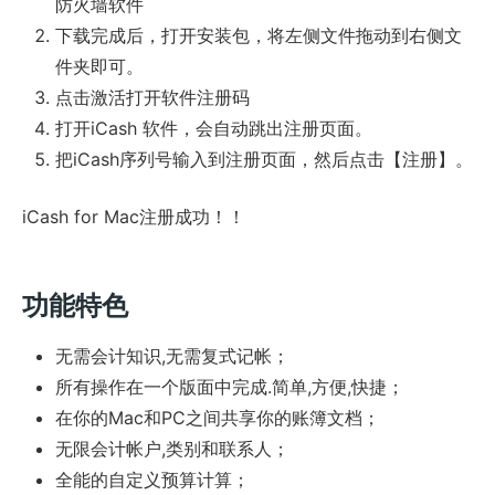
防火墙软件
下载完成后，打开安装包，将左侧文件拖动到右侧文
件夹即可。
点击激活打开软件注册码
打开iCash 软件，会自动跳出注册页面。
把iCash序列号输入到注册页面，然后点击【注册】。
iCash for Mac注册成功！！
功能特色
无需会计知识,无需复式记帐；
所有操作在一个版面中完成.简单,方便,快捷；
在你的Mac和PC之间共享你的账簿文档；
无限会计帐户,类别和联系人；
全能的自定义预算计算；