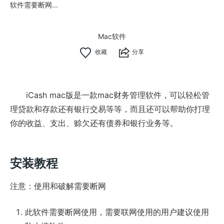
软件需要断网...
Mac软件
分享
iCash mac版是一款mac财务管理软件，可以轻松管
理贷款和存款还有银行交易等等，而且还可以帮助你打理
你的收益、支出、赊欠还有债券和银行业务等。
安装教程
注意：使用和破解需要断网
此软件需要断网使用，需要联网使用的用户建议使用