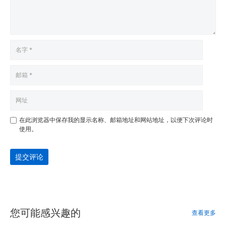
在此浏览器中保存我的显示名称、邮箱地址和网站地址，以便下次评论时
使用。
提交评论
您可能感兴趣的
查看更多