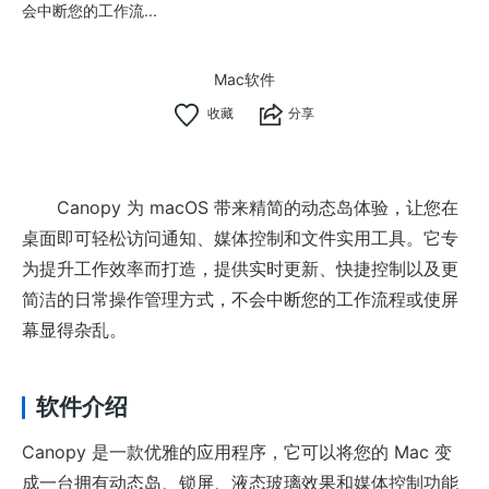
会中断您的工作流...
Mac软件
分享
Canopy 为 macOS 带来精简的动态岛体验，让您在
桌面即可轻松访问通知、媒体控制和文件实用工具。它专
为提升工作效率而打造，提供实时更新、快捷控制以及更
简洁的日常操作管理方式，不会中断您的工作流程或使屏
幕显得杂乱。
软件介绍
Canopy 是一款优雅的应用程序，它可以将您的 Mac 变
成一台拥有动态岛、锁屏、液态玻璃效果和媒体控制功能