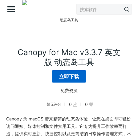
登录
Canopy for Mac v3.3.7 英文
版 动态岛工具
立即下载
免费资源
0
0
暂无评分
Canopy 为 macOS 带来精简的动态岛体验，让您在桌面即可轻松
访问通知、媒体控制和文件实用工具。它专为提升工作效率而打
造，提供实时更新、快捷控制以及更简洁的日常操作管理方式，不