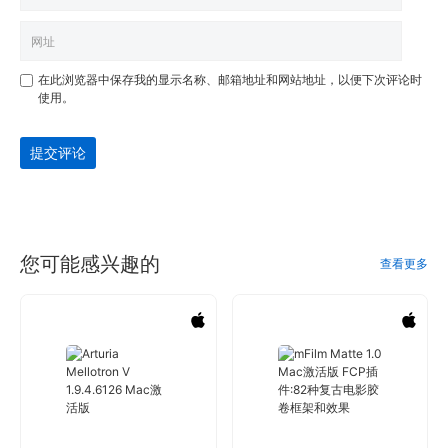
在此浏览器中保存我的显示名称、邮箱地址和网站地址，以便下次评论时
使用。
提交评论
您可能感兴趣的
查看更多