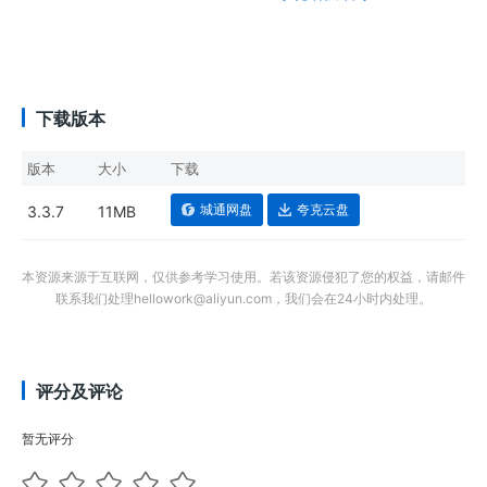
下载版本
版本
大小
下载
城通网盘
夸克云盘
3.3.7
11MB
本资源来源于互联网，仅供参考学习使用。若该资源侵犯了您的权益，请邮件
联系我们处理hellowork@aliyun.com，我们会在24小时内处理。
评分及评论
暂无评分