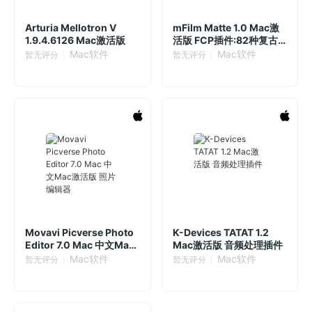
Arturia Mellotron V
mFilm Matte 1.0 Mac激
1.9.4.6126 Mac激活版
活版 FCP插件:82种复古
电影胶卷框架和效果
Mac软件
Mac软件
暂无评分
暂无评分
Movavi Picverse Photo
K-Devices TATAT 1.2
Editor 7.0 Mac 中文Mac
Mac激活版 音频处理插件
激活版 照片编辑器
Mac软件
Mac软件
暂无评分
暂无评分