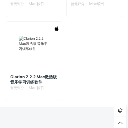
Mac软件
Mac软件
暂无评分
暂无评分
Clarion 2.2.2 Mac激活版
音乐学习训练软件
Mac软件
暂无评分