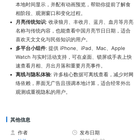
本地时间显示，并配有动画预览，帮助你提前了解食
相阶段、观测窗口和变化过程。
月亮传统知识
: 收录狼月、丰收月、蓝月、血月等月亮
名称与传统内容，也能查看中国月亮节日日期，适合
喜欢天文文化与民俗知识的用户。
多平台小组件
: 提供 iPhone、iPad、Mac、Apple
Watch 与实时活动支持，可在桌面、锁屏或手表上快
速查看月相、月出月落和重要月亮事件。
离线与隐私体验
: 许多核心数据可离线查看，减少对网
络依赖，界面无广告且强调本地计算，适合经常外出
观测或重视隐私的用户。
其他信息
作者
发布日期