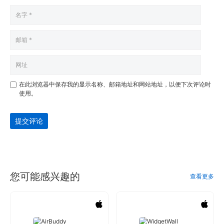
在此浏览器中保存我的显示名称、邮箱地址和网站地址，以便下次评论时
使用。
提交评论
您可能感兴趣的
查看更多