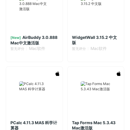
AirBuddy 3.0.888
WidgetWall 3.15.2 中文
[New]
版
Mac中文激活版
Mac软件
Mac软件
暂无评分
暂无评分
PCalc 4.11.3 MAS 科学计
Tap Forms Mac 5.3.43
算器
Mac激活版