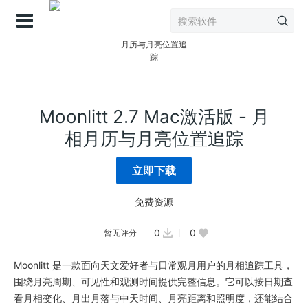
登录
Moonlitt 2.7 Mac激活版 - 月
相月历与月亮位置追踪
立即下载
免费资源
0
0
暂无评分
Moonlitt 是一款面向天文爱好者与日常观月用户的月相追踪工具，
围绕月亮周期、可见性和观测时间提供完整信息。它可以按日期查
看月相变化、月出月落与中天时间、月亮距离和照明度，还能结合