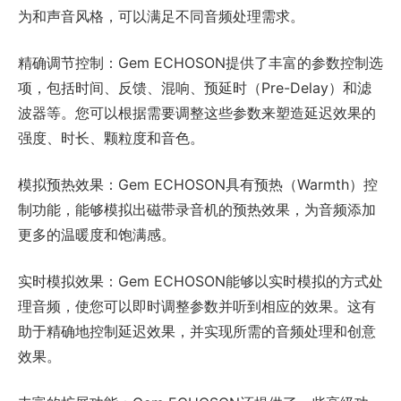
为和声音风格，可以满足不同音频处理需求。
精确调节控制：Gem ECHOSON提供了丰富的参数控制选
项，包括时间、反馈、混响、预延时（Pre-Delay）和滤
波器等。您可以根据需要调整这些参数来塑造延迟效果的
强度、时长、颗粒度和音色。
模拟预热效果：Gem ECHOSON具有预热（Warmth）控
制功能，能够模拟出磁带录音机的预热效果，为音频添加
更多的温暖度和饱满感。
实时模拟效果：Gem ECHOSON能够以实时模拟的方式处
理音频，使您可以即时调整参数并听到相应的效果。这有
助于精确地控制延迟效果，并实现所需的音频处理和创意
效果。