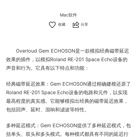
Mac软件
分享
Overloud Gem ECHOSON是一款模拟经典磁带延迟
效果的插件，以模拟Roland RE-201 Space Echo设备的
声音和行为。它具有以下特点和功能：
经典磁带延迟效果：Gem ECHOSON通过精确建模还原了
Roland RE-201 Space Echo设备的电路和元件，以实现
最高程度的真实感。它能够模拟出经典的磁带延迟效果，
包括回声、延时、混响和滤波等特性。
多种延迟模式：Gem ECHOSON提供了多种延迟模式，包
括单头、双头和多头模式。每种模式都具有不同的延迟行