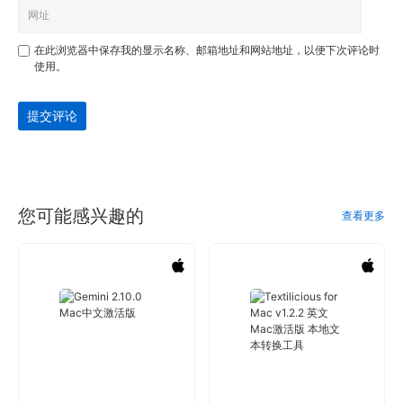
在此浏览器中保存我的显示名称、邮箱地址和网站地址，以便下次评论时
使用。
提交评论
您可能感兴趣的
查看更多