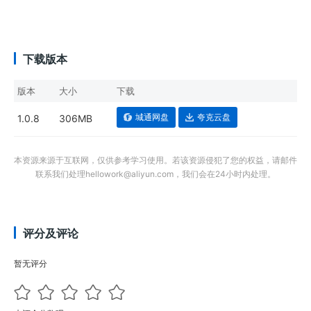
下载版本
版本
大小
下载
城通网盘
夸克云盘
1.0.8
306MB
本资源来源于互联网，仅供参考学习使用。若该资源侵犯了您的权益，请邮件
联系我们处理hellowork@aliyun.com，我们会在24小时内处理。
评分及评论
暂无评分