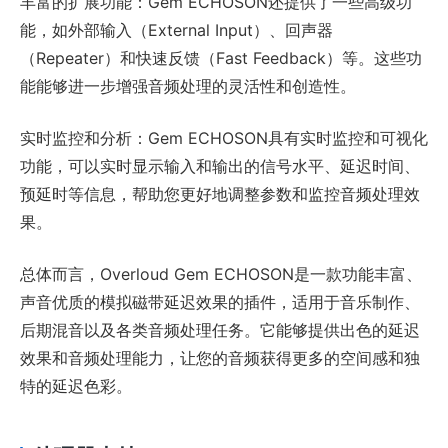
丰富的扩展功能：Gem ECHOSON还提供了一些高级功
能，如外部输入（External Input）、回声器
（Repeater）和快速反馈（Fast Feedback）等。这些功
能能够进一步增强音频处理的灵活性和创造性。
实时监控和分析：Gem ECHOSON具有实时监控和可视化
功能，可以实时显示输入和输出的信号水平、延迟时间、
预延时等信息，帮助您更好地调整参数和监控音频处理效
果。
总体而言，Overloud Gem ECHOSON是一款功能丰富、
声音优质的模拟磁带延迟效果的插件，适用于音乐制作、
后期混音以及各类音频处理任务。它能够提供出色的延迟
效果和音频处理能力，让您的音频获得更多的空间感和独
特的延迟色彩。