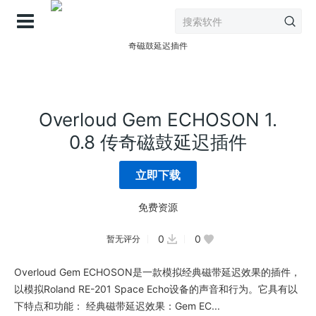
登录
Overloud Gem ECHOSON 1.
0.8 传奇磁鼓延迟插件
立即下载
免费资源
0
0
暂无评分
Overloud Gem ECHOSON是一款模拟经典磁带延迟效果的插件，
以模拟Roland RE-201 Space Echo设备的声音和行为。它具有以
下特点和功能： 经典磁带延迟效果：Gem EC...