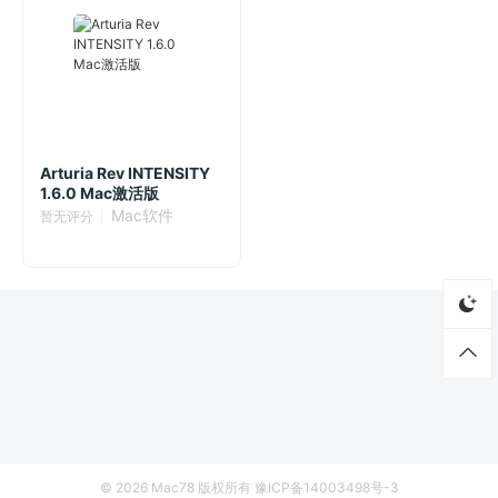
Arturia Rev INTENSITY
1.6.0 Mac激活版
Mac软件
暂无评分
© 2026
Mac78
版权所有
豫ICP备14003498号-3