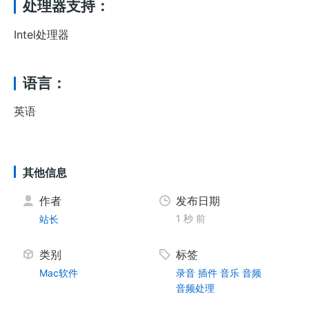
处理器支持：
Intel处理器
语言：
英语
其他信息
作者
发布日期
1 秒 前
站长
类别
标签
Mac软件
录音
插件
音乐
音频
音频处理