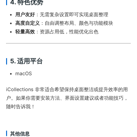
4. 特色优势
用户友好
：无需复杂设置即可实现桌面整理
高度自定义
：自由调整布局、颜色与功能模块
轻量高效
：资源占用低，性能优化出色
5. 适用平台
macOS
iCollections 非常适合希望保持桌面整洁或提升效率的用
户。如果你需要安装方法、界面设置建议或者功能技巧，
随时告诉我！
其他信息