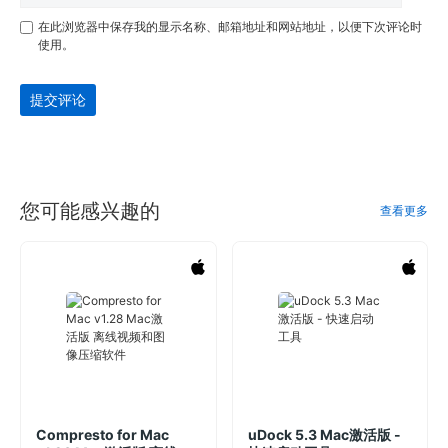
在此浏览器中保存我的显示名称、邮箱地址和网站地址，以便下次评论时
使用。
提交评论
您可能感兴趣的
查看更多
Compresto for Mac
uDock 5.3 Mac激活版 -