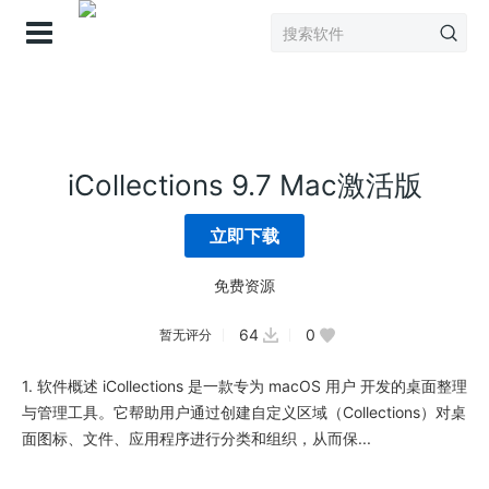
登录
iCollections 9.7 Mac激活版
立即下载
免费资源
64
0
暂无评分
1. 软件概述 iCollections 是一款专为 macOS 用户 开发的桌面整理
与管理工具。它帮助用户通过创建自定义区域（Collections）对桌
面图标、文件、应用程序进行分类和组织，从而保...