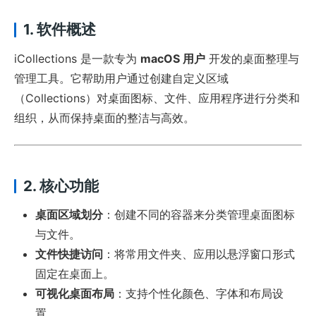
1. 软件概述
iCollections 是一款专为
macOS 用户
开发的桌面整理与
管理工具。它帮助用户通过创建自定义区域
（Collections）对桌面图标、文件、应用程序进行分类和
组织，从而保持桌面的整洁与高效。
2. 核心功能
桌面区域划分
：创建不同的容器来分类管理桌面图标
与文件。
文件快捷访问
：将常用文件夹、应用以悬浮窗口形式
固定在桌面上。
可视化桌面布局
：支持个性化颜色、字体和布局设
置。