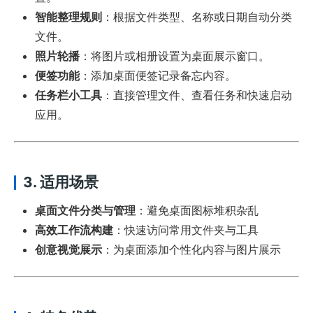
智能整理规则
：根据文件类型、名称或日期自动分类
文件。
照片轮播
：将图片或相册设置为桌面展示窗口。
便签功能
：添加桌面便签记录备忘内容。
任务栏小工具
：直接管理文件、查看任务和快速启动
应用。
3. 适用场景
桌面文件分类与管理
：避免桌面图标堆积杂乱
高效工作流构建
：快速访问常用文件夹与工具
创意视觉展示
：为桌面添加个性化内容与图片展示