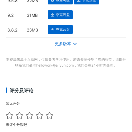
9.5.8
32MB
夸克云盘
9.2
31MB
夸克云盘
8.8.2
23MB
更多版本
本资源来源于互联网，仅供参考学习使用。若该资源侵犯了您的权益，请邮件
联系我们处理hellowork@aliyun.com，我们会在24小时内处理。
评分及评论
暂无评分
来评个分数吧