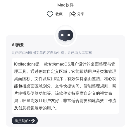
Mac软件
分享
AI摘要
此内容由AI根据文章内容自动生成，并已由人工审核
iCollections是一款专为macOS用户设计的桌面整理与管
理工具。通过创建自定义区域，它能帮助用户分类和管理
桌面图标、文件及应用程序，有效保持桌面整洁。核心功
能包括桌面区域划分、文件快捷访问、智能整理规则、照
片轮播及便签功能等。该软件支持高度自定义的视觉布
局，轻量高效且用户友好，非常适合需要构建高效工作流
及创意视觉展示的用户。
看点别的