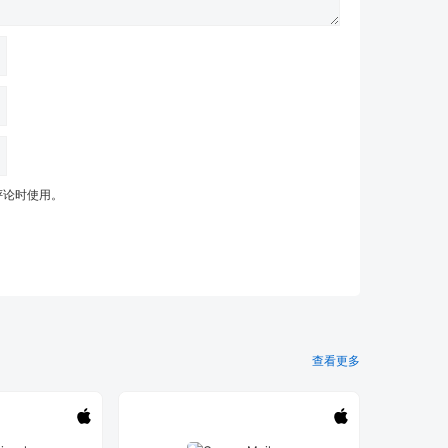
评论时使用。
查看更多