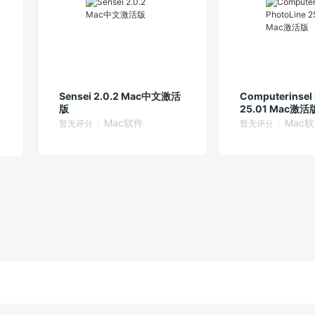
Sensei 2.0.2 Mac中文激活
Computerinsel 
版
25.01 Mac激活
Mac软件
Mac
暂无评分
暂无评分