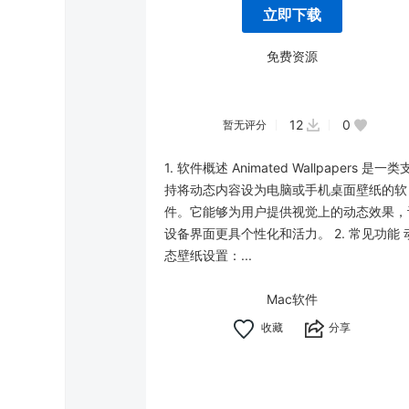
立即下载
免费资源
12
0
暂无评分
1. 软件概述 Animated Wallpapers 是一类
持将动态内容设为电脑或手机桌面壁纸的软
件。它能够为用户提供视觉上的动态效果，
设备界面更具个性化和活力。 2. 常见功能 
态壁纸设置：...
Mac软件
分享