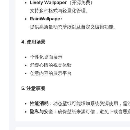
Lively Wallpaper
（开源免费）
支持多种格式与轻量化管理。
RainWallpaper
提供高质量动态壁纸以及自定义编辑功能。
4. 使用场景
个性化桌面展示
舒缓心情的视觉体验
创意内容的展示平台
5. 注意事项
性能消耗
：动态壁纸可能增加系统资源使用，需
隐私与安全
：确保壁纸来源可信，避免下载含恶