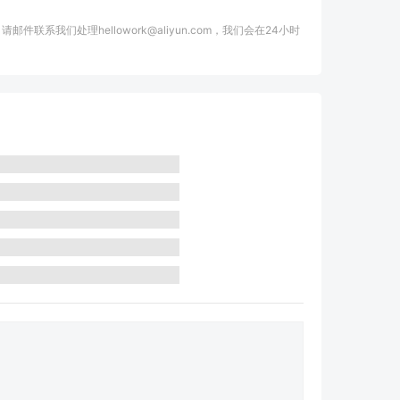
我们处理hellowork@aliyun.com，我们会在24小时
。