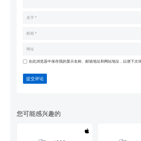
在此浏览器中保存我的显示名称、邮箱地址和网站地址，以便下次
提交评论
您可能感兴趣的