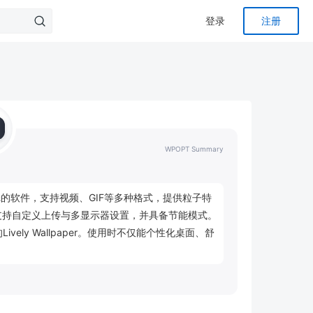
登录
注册
WPOPT Summary
桌面壁纸的软件，支持视频、GIF等多种格式，提供粒子特
支持自定义上传与多显示器设置，并具备节能模式。
Lively Wallpaper。使用时不仅能个性化桌面、舒