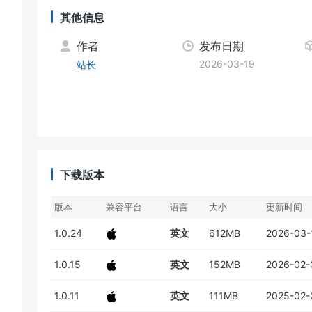
其他信息
作者
发布日期
2026-03-19
站长
下载版本
版本
兼容平台
语言
大小
更新时间
1.0.24
英文
612MB
2026-03-
1.0.15
英文
152MB
2026-02-
1.0.11
英文
111MB
2025-02-