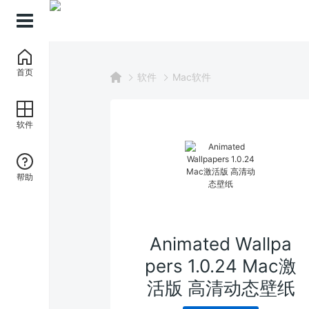
首页
软件
Mac软件
软件
帮助
Animated Wallpa
pers 1.0.24 Mac激
活版 高清动态壁纸