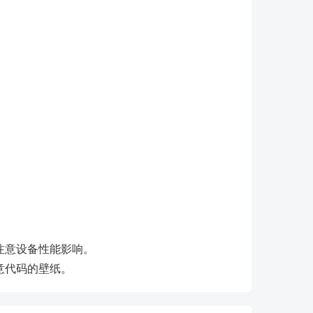
注意设备性能影响。
意代码的壁纸。