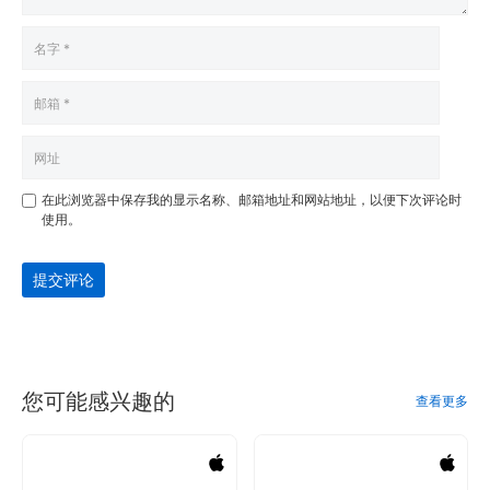
在此浏览器中保存我的显示名称、邮箱地址和网站地址，以便下次评论时
使用。
提交评论
您可能感兴趣的
查看更多