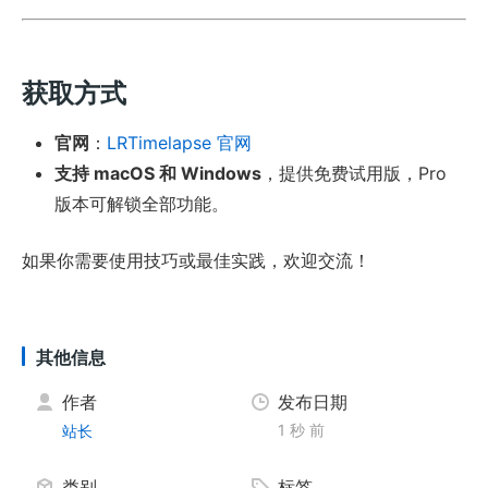
获取方式
官网
：
LRTimelapse 官网
支持 macOS 和 Windows
，提供免费试用版，Pro
版本可解锁全部功能。
如果你需要使用技巧或最佳实践，欢迎交流！
其他信息
作者
发布日期
1 秒 前
站长
类别
标签