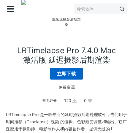
登录
LRTimelapse Pro 7.4.0 Mac
激活版 延迟摄影后期渲染
立即下载
免费资源
120
0
暂无评分
LRTimelapse Pro 是一款专业的延时摄影后期处理软件，专门用于
时间推移（Timelapse）视频 的编辑、色彩渐变调整和输出。它广
泛应用于摄影师、电影制作人和内容创作者，提供无缝的 Li...