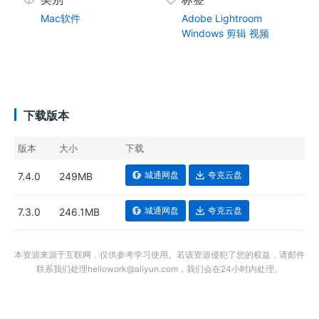
Mac软件
Adobe
Lightroom
Windows
剪辑
视频
下载版本
版本
大小
下载
城通网盘
夸克云盘
7.4.0
249MB
城通网盘
夸克云盘
7.3.0
246.1MB
本资源来源于互联网，仅供参考学习使用。若该资源侵犯了您的权益，请邮件
联系我们处理hellowork@aliyun.com，我们会在24小时内处理。