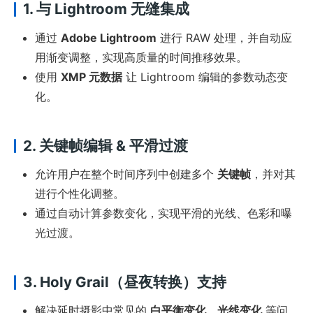
1. 与 Lightroom 无缝集成
通过
Adobe Lightroom
进行 RAW 处理，并自动应
用渐变调整，实现高质量的时间推移效果。
使用
XMP 元数据
让 Lightroom 编辑的参数动态变
化。
2. 关键帧编辑 & 平滑过渡
允许用户在整个时间序列中创建多个
关键帧
，并对其
进行个性化调整。
通过自动计算参数变化，实现平滑的光线、色彩和曝
光过渡。
3. Holy Grail（昼夜转换）支持
解决延时摄影中常见的
白平衡变化、光线变化
等问