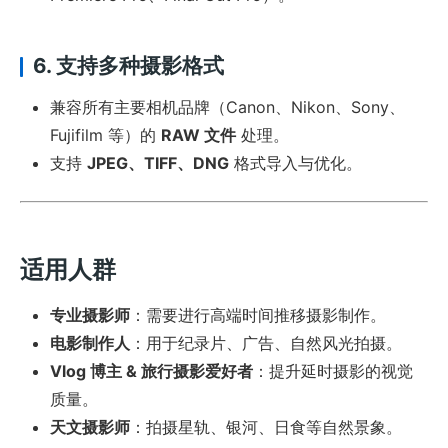
6. 支持多种摄影格式
兼容所有主要相机品牌（Canon、Nikon、Sony、
Fujifilm 等）的
RAW 文件
处理。
支持
JPEG、TIFF、DNG
格式导入与优化。
适用人群
专业摄影师
：需要进行高端时间推移摄影制作。
电影制作人
：用于纪录片、广告、自然风光拍摄。
Vlog 博主 & 旅行摄影爱好者
：提升延时摄影的视觉
质量。
天文摄影师
：拍摄星轨、银河、日食等自然景象。