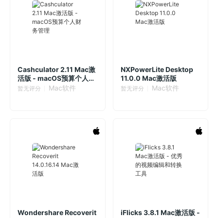
Cashculator 2.11 Mac激
NXPowerLite Desktop
活版 - macOS预算个人财
11.0.0 Mac激活版
务管理
Mac软件
Mac软件
暂无评分
暂无评分
Wondershare Recoverit
iFlicks 3.8.1 Mac激活版 -