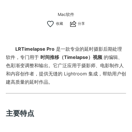
Mac软件
分享
LRTimelapse Pro
是一款专业的延时摄影后期处理
软件，专门用于
时间推移（Timelapse）视频
的编辑、
色彩渐变调整和输出。它广泛应用于摄影师、电影制作人
和内容创作者，提供无缝的 Lightroom 集成，帮助用户创
建高质量的延时作品。
主要特点