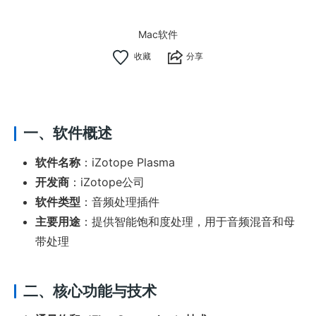
Mac软件
分享
一、软件概述
软件名称
：iZotope Plasma
开发商
：iZotope公司
软件类型
：音频处理插件
主要用途
：提供智能饱和度处理，用于音频混音和母
带处理
二、核心功能与技术