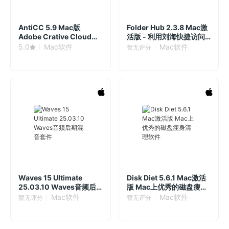
AntiCC 5.9 Mac版
Folder Hub 2.3.8 Mac激
Adobe Crative Cloud替
活版 - 利用刘海快捷访问
代工具
文件和文件夹
5.0
Mac软件
Mac软件
暂无评分
Waves 15 Ultimate
Disk Diet 5.6.1 Mac激活
25.03.10 Waves音频后
版 Mac上优秀的磁盘瘦身
期混音套件
清理软件
Mac软件
Mac软件
暂无评分
暂无评分