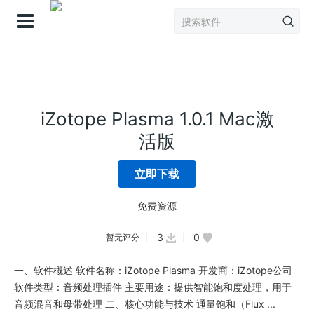
登录
iZotope Plasma 1.0.1 Mac激
活版
立即下载
免费资源
3
0
暂无评分
一、软件概述 软件名称：iZotope Plasma 开发商：iZotope公司
软件类型：音频处理插件 主要用途：提供智能饱和度处理，用于
音频混音和母带处理 二、核心功能与技术 通量饱和（Flux ...