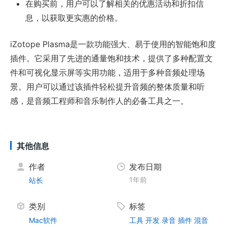
在购买前，用户可以了解相关的优惠活动和折扣信
息，以获取更实惠的价格。
iZotope Plasma是一款功能强大、易于使用的智能饱和度
插件。它采用了先进的通量饱和技术，提供了多种配置文
件和可视化显示屏等实用功能，适用于多种音频处理场
景。用户可以通过该插件轻松提升音频的整体质量和听
感，是音频工程师和音乐制作人的必备工具之一。
其他信息
作者
发布日期
1年前
站长
类别
标签
Mac软件
工具
开发
录音
插件
混音