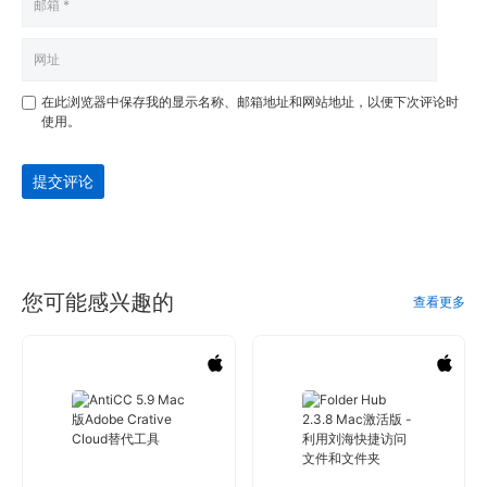
在此浏览器中保存我的显示名称、邮箱地址和网站地址，以便下次评论时
使用。
提交评论
您可能感兴趣的
查看更多