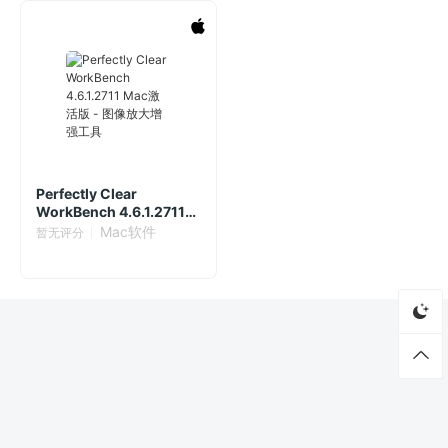
Perfectly Clear
WorkBench 4.6.1.2711
Mac激活版 - 图像放大增
Mac软件
暂无评分
强工具