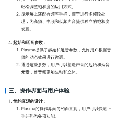
轻松调整饱和度的应用方式。
显示屏上还配有频率手柄，便于进行多频段处
理，为高频、中频和低频声音提供独立的饱和度
设置。
起始和延音参数
：
Plasma提供了起始和延音参数，允许用户根据音
频的动态效果进行微调。
通过这些参数，用户可以塑造声音的起始和延音
元素，使音频更加生动和立体。
三、操作界面与用户体验
简约直观的设计
：
Plasma的操作界面简约而直观，用户可以快速上
手并熟悉各项功能。