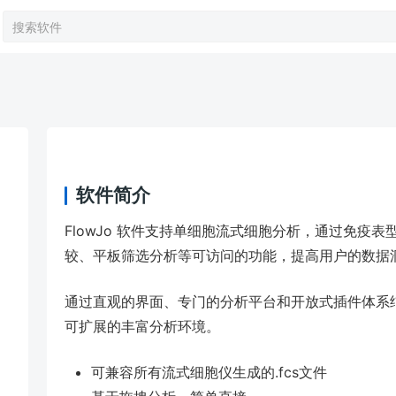
软件简介
FlowJo 软件支持单细胞流式细胞分析，通过免疫
较、平板筛选分析等可访问的功能，提高用户的数据
通过直观的界面、专门的分析平台和开放式插件体系结构
可扩展的丰富分析环境。
可兼容所有流式细胞仪生成的.fcs文件