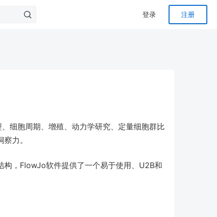
登录
注册
表型、细胞周期、增殖、动力学研究、定量细胞群比
洞察力。
，FlowJo软件提供了一个易于使用、U2B和