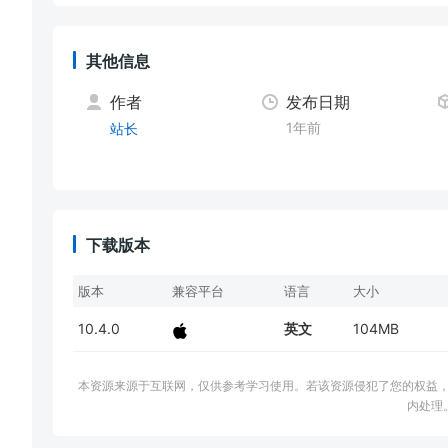
其他信息
作者
发布日期
1年前
站长
下载版本
版本
兼容平台
语言
大小
10.4.0
英文
104MB
本资源来源于互联网，仅供参考学习使用。若该资源侵犯了您的权益，请邮件联系
内处理