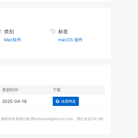
类别
标签
Mac软件
macOS
插件
更新时间
下载
2025-04-18
城通网盘
我们处理hellowork@aliyun.com，我们会在24小时
。