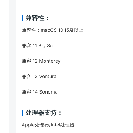
兼容性：
兼容性：macOS 10.15及以上
兼容 11 Big Sur
兼容 12 Monterey
兼容 13 Ventura
兼容 14 Sonoma
处理器支持：
Apple处理器/Intel处理器