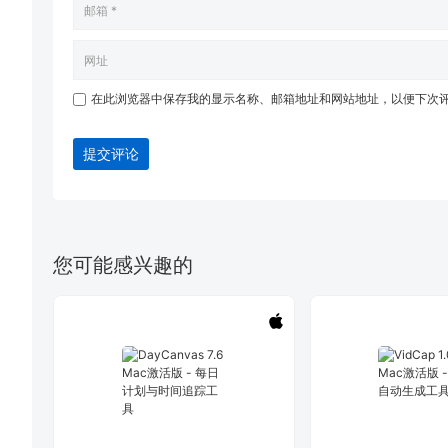
在此浏览器中保存我的显示名称、邮箱地址和网站地址，以便下次
提交评论
您可能感兴趣的