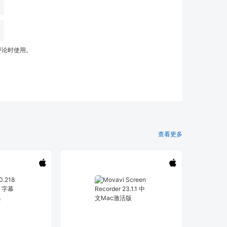
评论时使用。
查看更多