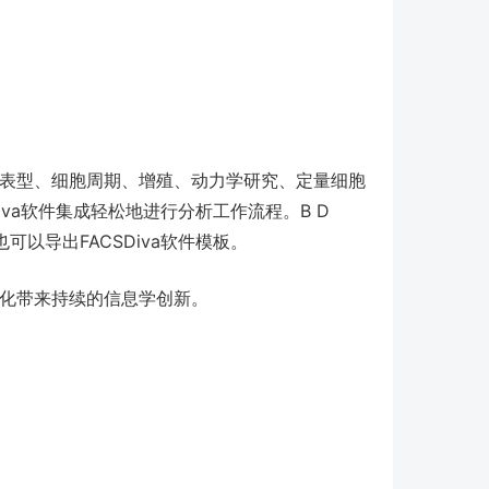
免疫表型、细胞周期、增殖、动力学研究、定量细胞
iva软件集成轻松地进行分析工作流程。B D
也可以导出FACSDiva软件模板。
视化带来持续的信息学创新。