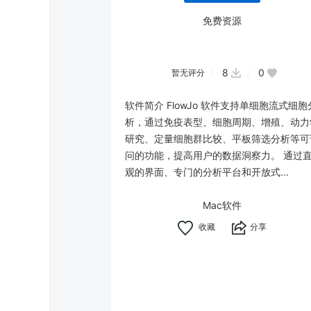
免费资源
8
0
暂无评分
软件简介 FlowJo 软件支持单细胞流式细胞
析，通过免疫表型、细胞周期、增殖、动力
研究、定量细胞群比较、平板筛选分析等可
问的功能，提高用户的数据洞察力。 通过
观的界面、专门的分析平台和开放式...
Mac软件
分享