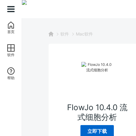
首页
软件
Mac软件
软件
帮助
FlowJo 10.4.0 流
式细胞分析
立即下载