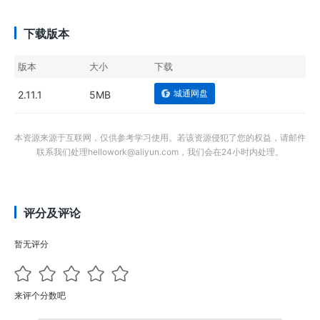
下载版本
版本
大小
下载
城通网盘
2.11.1
5MB
本资源来源于互联网，仅供参考学习使用。若该资源侵犯了您的权益，请邮件
联系我们处理hellowork@aliyun.com，我们会在24小时内处理。
评分及评论
暂无评分
来评个分数吧