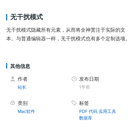
无干扰模式
无干扰模式隐藏所有元素，从而将全神贯注于实际的文
本。与普通编辑器一样，无干扰模式也有多个定制选项。
其他信息
作者
发布日期
1年前
站长
类别
标签
Mac软件
PDF
代码
实用工具
数据库