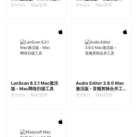
的音乐创作软件
示工具
Mac软件
Mac软件
暂无评分
暂无评分
LanScan 8.2.1 Mac激活
Audio Editor 3.8.0 Mac
版 - Mac网络扫描工具
激活版 - 音频剪辑合并工
具
Mac软件
Mac软件
暂无评分
暂无评分