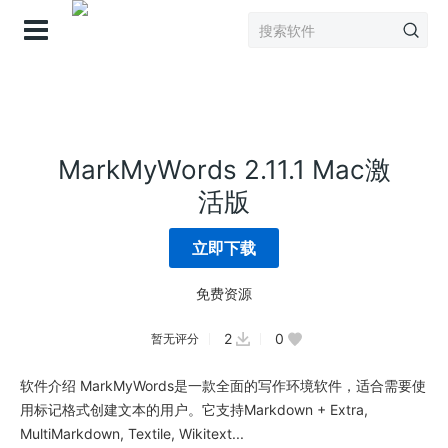
登录
MarkMyWords 2.11.1 Mac激
活版
立即下载
免费资源
2
0
暂无评分
软件介绍 MarkMyWords是一款全面的写作环境软件，适合需要使
用标记格式创建文本的用户。它支持Markdown + Extra,
MultiMarkdown, Textile, Wikitext...