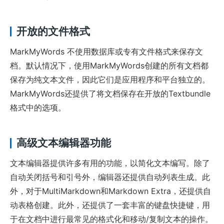
开放的文件格式
MarkMyWords 不使用数据库或专有文件格式来保存文
档。默认情况下，使用MarkMyWords创建的所有文档都
保存为纯文本文件，因此它们是应用程序和平台独立的。
MarkMyWords还提供了将文档保存在开放的Textbundle
格式中的选项。
高级文本编辑器功能
文本编辑器提供许多有用的功能，以简化文本编写。除了
自动关闭括号和引号外，编辑器还提供自动列表生成。此
外，对于MultiMarkdown和Markdown Extra，还提供自
动表格创建。此外，还提供了一套丰富的键盘快捷键，用
于在文档中进行最常见的格式化和移动/复制文本的操作。