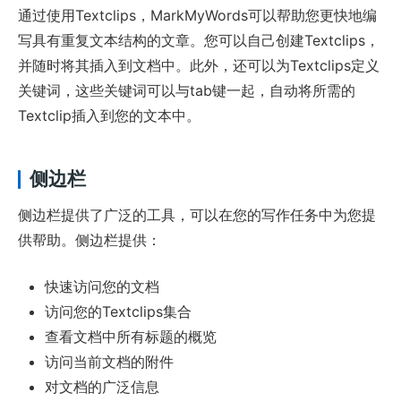
通过使用Textclips，MarkMyWords可以帮助您更快地编
写具有重复文本结构的文章。您可以自己创建Textclips，
并随时将其插入到文档中。此外，还可以为Textclips定义
关键词，这些关键词可以与tab键一起，自动将所需的
Textclip插入到您的文本中。
侧边栏
侧边栏提供了广泛的工具，可以在您的写作任务中为您提
供帮助。侧边栏提供：
快速访问您的文档
访问您的Textclips集合
查看文档中所有标题的概览
访问当前文档的附件
对文档的广泛信息