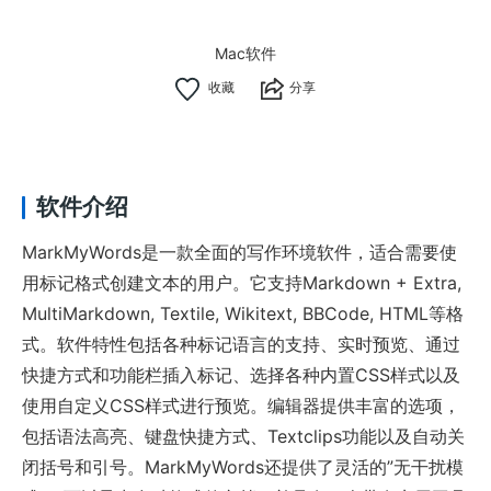
Mac软件
分享
软件介绍
MarkMyWords是一款全面的写作环境软件，适合需要使
用标记格式创建文本的用户。它支持Markdown + Extra,
MultiMarkdown, Textile, Wikitext, BBCode, HTML等格
式。软件特性包括各种标记语言的支持、实时预览、通过
快捷方式和功能栏插入标记、选择各种内置CSS样式以及
使用自定义CSS样式进行预览。编辑器提供丰富的选项，
包括语法高亮、键盘快捷方式、Textclips功能以及自动关
闭括号和引号。MarkMyWords还提供了灵活的”无干扰模