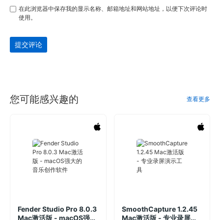
在此浏览器中保存我的显示名称、邮箱地址和网站地址，以便下次评论时
使用。
提交评论
您可能感兴趣的
查看更多
Fender Studio Pro 8.0.3
SmoothCapture 1.2.45
Mac激活版 - macOS强大
Mac激活版 - 专业录屏演