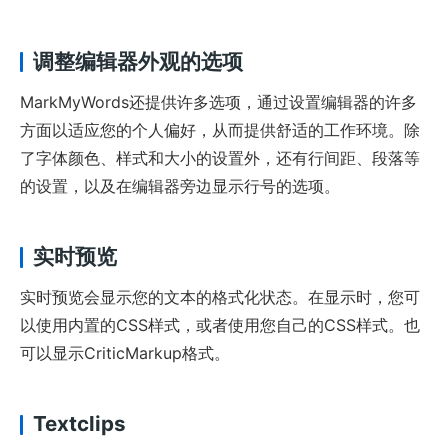
调整编辑器外观的选项
MarkMyWords还提供许多选项，通过设置编辑器的许多
方面以适应您的个人偏好，从而提供舒适的工作环境。除
了字体颜色、样式和大小的设置外，还有行间距、段落等
的设置，以及在编辑器旁边显示行号的选项。
实时预览
实时预览会显示您的文本的格式化状态。在显示时，您可
以使用内置的CSS样式，或者使用您自己的CSS样式。也
可以显示CriticMarkup格式。
Textclips