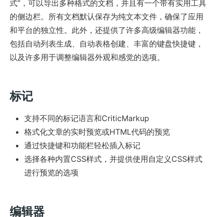
式”，可以导出多种格式的文档，并且有一个带有实用工具
的侧边栏。所有文档默认保存为纯文本文件，确保了应用
和平台的独立性。此外，还提供了许多高级编辑器功能，
包括自动列表生成、自动表格创建、丰富的键盘快捷键，
以及许多用于调整编辑器外观和感觉的选项。
标记
支持不同的标记语言和CriticMarkup
格式化文章的实时预览或HTML代码的预览
通过快捷键和功能栏轻松插入标记
选择各种内置CSS样式，并提供使用自定义CSS样式
进行预览的选项
编辑器