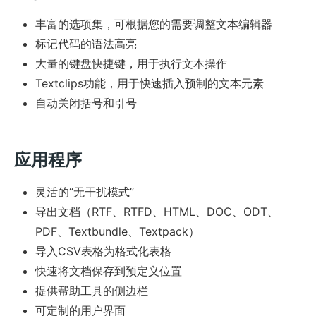
丰富的选项集，可根据您的需要调整文本编辑器
标记代码的语法高亮
大量的键盘快捷键，用于执行文本操作
Textclips功能，用于快速插入预制的文本元素
自动关闭括号和引号
应用程序
灵活的“无干扰模式”
导出文档（RTF、RTFD、HTML、DOC、ODT、
PDF、Textbundle、Textpack）
导入CSV表格为格式化表格
快速将文档保存到预定义位置
提供帮助工具的侧边栏
可定制的用户界面