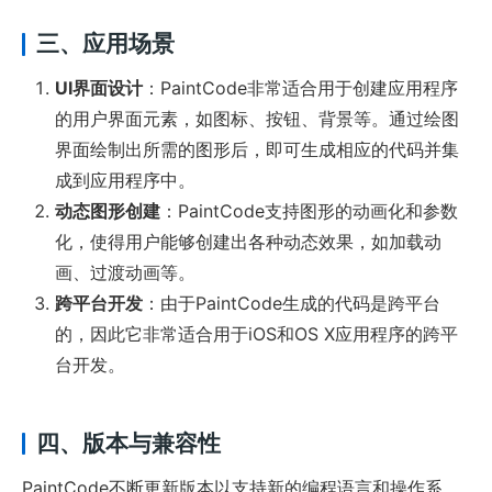
三、应用场景
UI界面设计
：PaintCode非常适合用于创建应用程序
的用户界面元素，如图标、按钮、背景等。通过绘图
界面绘制出所需的图形后，即可生成相应的代码并集
成到应用程序中。
动态图形创建
：PaintCode支持图形的动画化和参数
化，使得用户能够创建出各种动态效果，如加载动
画、过渡动画等。
跨平台开发
：由于PaintCode生成的代码是跨平台
的，因此它非常适合用于iOS和OS X应用程序的跨平
台开发。
四、版本与兼容性
PaintCode不断更新版本以支持新的编程语言和操作系