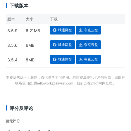
下载版本
版本
大小
下载
城通网盘
夸克云盘
3.5.9
6.21MB
城通网盘
夸克云盘
3.5.6
6MB
城通网盘
夸克云盘
3.5.4
8MB
本资源来源于互联网，仅供参考学习使用。若该资源侵犯了您的权益，请邮件
联系我们处理hellowork@aliyun.com，我们会在24小时内处理。
评分及评论
暂无评分