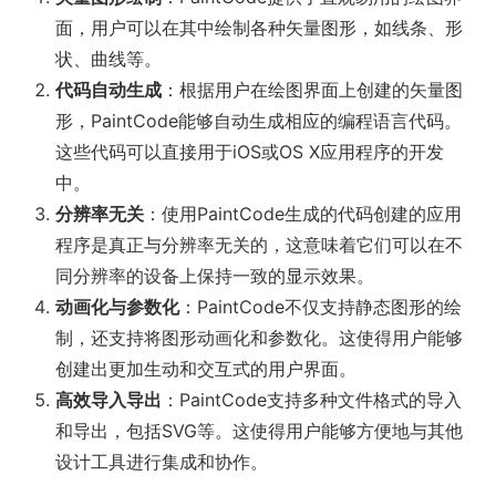
面，用户可以在其中绘制各种矢量图形，如线条、形
状、曲线等。
代码自动生成
：根据用户在绘图界面上创建的矢量图
形，PaintCode能够自动生成相应的编程语言代码。
这些代码可以直接用于iOS或OS X应用程序的开发
中。
分辨率无关
：使用PaintCode生成的代码创建的应用
程序是真正与分辨率无关的，这意味着它们可以在不
同分辨率的设备上保持一致的显示效果。
动画化与参数化
：PaintCode不仅支持静态图形的绘
制，还支持将图形动画化和参数化。这使得用户能够
创建出更加生动和交互式的用户界面。
高效导入导出
：PaintCode支持多种文件格式的导入
和导出，包括SVG等。这使得用户能够方便地与其他
设计工具进行集成和协作。