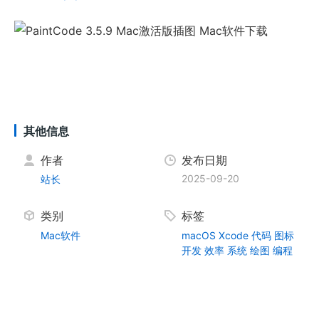
其他信息
作者
发布日期
2025-09-20
站长
类别
标签
Mac软件
macOS
Xcode
代码
图标
开发
效率
系统
绘图
编程