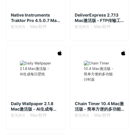
Native Instruments
DeliverExpress 2.7.13
Traktor Pro 4.5.0.7 Mac
Mac激活版 - FTP传输工
激活版
具
Mac软件
Mac软件
暂无评分
暂无评分
Daily Wallpaper 2.1.8
Chain Timer 10.4 Mac激
Mac激活版 - AI生成每日
活版 - 简单方便的多功能
壁纸
计时器
Mac软件
Mac软件
暂无评分
暂无评分