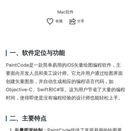
Mac软件
分享
一、软件定位与功能
PaintCode是一款简单易用的iOS矢量绘图编程软件，主
要面向开发人员和美工设计师。它允许用户通过绘图界面
创建矢量图形，并自动生成相应的编程语言代码，如
Objective-C、Swift和C#等。这为用户节省了大量的编程
时间，使得即使是没有编程经验的设计师也能轻松上手。
二、主要特点
矢量图形绘制
：PaintCode提供了直观易用的绘图界