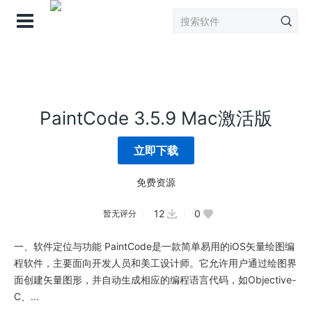
登录
PaintCode 3.5.9 Mac激活版
立即下载
免费资源
12
0
暂无评分
一、软件定位与功能 PaintCode是一款简单易用的iOS矢量绘图编
程软件，主要面向开发人员和美工设计师。它允许用户通过绘图界
面创建矢量图形，并自动生成相应的编程语言代码，如Objective-
C、...