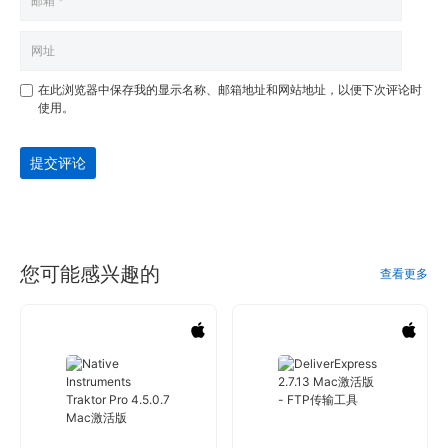
在此浏览器中保存我的显示名称、邮箱地址和网站地址，以便下次评论时
使用。
提交评论
您可能感兴趣的
查看更多