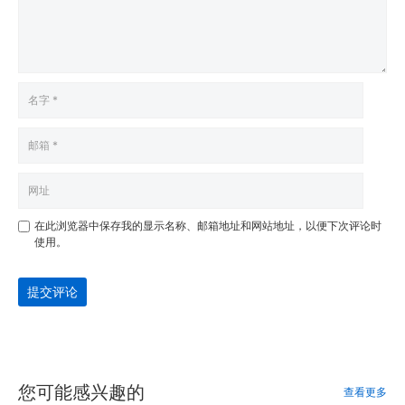
在此浏览器中保存我的显示名称、邮箱地址和网站地址，以便下次评论时
使用。
提交评论
您可能感兴趣的
查看更多