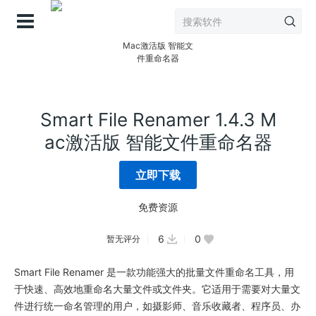
登录
Smart File Renamer 1.4.3 M
ac激活版 智能文件重命名器
立即下载
免费资源
6
0
暂无评分
Smart File Renamer 是一款功能强大的批量文件重命名工具，用
于快速、高效地重命名大量文件或文件夹。它适用于需要对大量文
件进行统一命名管理的用户，如摄影师、音乐收藏者、程序员、办