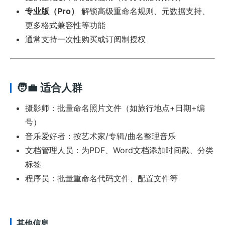
专业版（Pro）
解锁高级重命名规则、元数据支持、
更多格式兼容性等功能
通常支持一次性购买或订阅制授权
🧑‍💼 适合人群
摄影师：批量命名照片文件（如旅行地点+日期+编
号）
音乐爱好者：按艺术家/专辑/曲名整理音乐
文档管理人员：为PDF、Word文档添加时间戳、分类
标签
程序员：批量重命名代码文件、配置文件等
其他信息