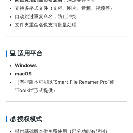
支持多格式文件（文档、图片、音频、视频等）
自动跳过重复命名，防止冲突
文件夹重命名也支持批量处理
💻 适用平台
Windows
macOS
（有些版本可能以“Smart File Renamer Pro”或
“Toolkit”形式提供）
💰 授权模式
提供基础版本供免费使用（部分功能有限制）