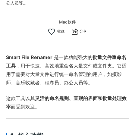
公人员等...
Mac软件
分享
Smart File Renamer
是一款功能强大的
批量文件重命名
工具
，用于快速、高效地重命名大量文件或文件夹。它适
用于需要对大量文件进行统一命名管理的用户，如摄影
师、音乐收藏者、程序员、办公人员等。
这款工具以其
灵活的命名规则、直观的界面
和
批量处理效
率
而受到欢迎。