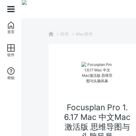
首页
软件
Mac软件
软件
帮助
Focusplan Pro 1.
6.17 Mac 中文Mac
激活版 思维导图与