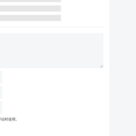
评论时使用。