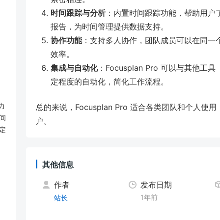
时间跟踪与分析
：内置时间跟踪功能，帮助用户
报告，为时间管理提供数据支持。
协作功能
：支持多人协作，团队成员可以在同一
效率。
集成与自动化
：Focusplan Pro 可以与其他工
定程度的自动化，简化工作流程。
力
总的来说，Focusplan Pro 适合各类团队和个
间
户。
定
其他信息
作者
发布日期
1年前
站长