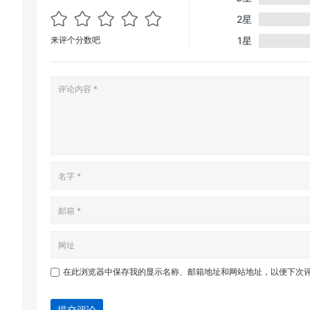
2星
来评个分数吧
1星
在此浏览器中保存我的显示名称、邮箱地址和网站地址，以便下次
提交评论