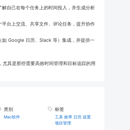
了解自己在每个任务上的时间投入，并生成分析
个平台上交流、共享文件、评论任务，提升协作
具（如 Google 日历、Slack 等）集成，并提供一
人使用，尤其是那些需要高效时间管理和目标追踪的用
类别
标签
Mac软件
工具
效率
日历
设置
项目管理