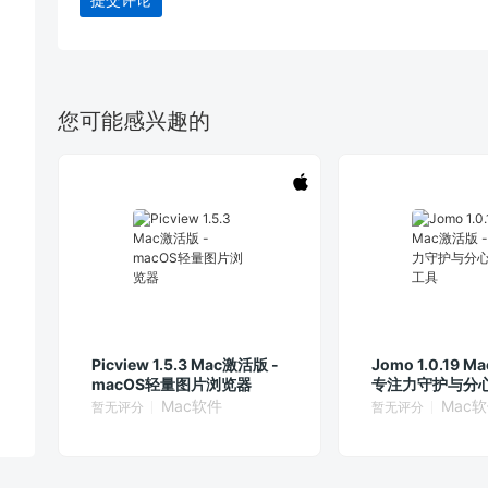
您可能感兴趣的
Picview 1.5.3 Mac激活版 -
Jomo 1.0.19 M
macOS轻量图片浏览器
专注力守护与分
Mac软件
Mac
暂无评分
暂无评分