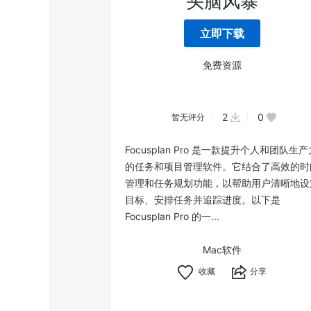
头脑风暴
立即下载
免费资源
2
0
暂无评分
Focusplan Pro 是一款提升个人和团队生产
的任务和项目管理软件。它结合了高效的时
管理和任务规划功能，以帮助用户清晰地设
目标、安排任务并追踪进度。以下是
Focusplan Pro 的一...
Mac软件
分享