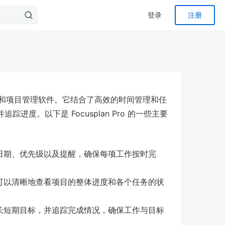
登录
注册
和项目管理软件。它结合了高效的时间管理和任
度。以下是 Focusplan Pro 的一些主要
日期、优先级以及提醒，确保每项工作按时完
可以清晰地查看项目的整体进度和各个任务的状
用户设定长短期目标，并追踪完成情况，确保工作与目标