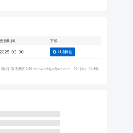
更新时间
下载
2025-03-30
城通网盘
我们处理hellowork@aliyun.com，我们会在24小时
。