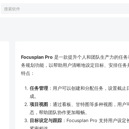
Focusplan Pro
是一款提升个人和团队生产力的任务
务规划功能，以帮助用户清晰地设定目标、安排任务并追踪进
特点：
任务管理
：用户可以创建和分配任务，设置截止
成。
项目视图
：通过看板、甘特图等多种视图，用户
态，帮助团队协作更加顺畅。
目标设定与跟踪
：Focusplan Pro 支持
紧密相连。