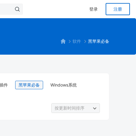
登录
注册
软件
黑苹果必备
ri插件
黑苹果必备
Windows系统
按更新时间排序