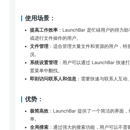
使用场景：
提高工作效率
：LaunchBar 是忙碌用户的
或进行文件操作的用户。
文件管理
：适合管理大量文件和资源的用户，特
况。
系统设置管理
：用户可以通过 LaunchBar
置菜单中翻找。
即刻访问联系人和信息
：需要快速与联系人互动
优势：
极简高效
：LaunchBar 提供了一个简洁的
率。
全局搜索
：通过强大的搜索功能，用户可以不需