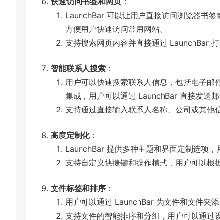
快速访问书签和网页
：
LaunchBar 可以让用户直接访问浏览器
方便用户快速访问常用网站。
支持搜索网页内容并直接通过 LaunchBa
智能联系人搜索
：
用户可以快速搜索联系人信息，包括电子邮件、
集成，用户可以通过 LaunchBar 直接
支持通过直接输入联系人名称、公司或其他
高度定制化
：
LaunchBar 提供多种主题和界面定制选
支持自定义快捷键和操作模式，用户可以根
文件标签和排序
：
用户可以通过 LaunchBar 为文件和文
支持文件的智能排序和分组，用户可以通过