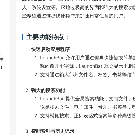
人、系统设置等。它通过极简的界面和强大的搜索功能，
些希望通过键盘快捷操作来加速日常任务的用户。
主要功能特点：
用
快速启动应用程序
：
、
LaunchBar 允许用户通过键盘快捷键或
界
称的前几个字母，LaunchBar 就会显示
工
支持通过输入部分文件名、标签、书签等信
强大的搜索功能
：
LaunchBar 提供全局搜索功能，支持文
论是搜索文件、电子邮件、音乐、书签等，都可以
支持模糊搜索、正则表达式搜索等多种高级
智能索引与历史记录
：