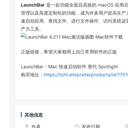
LaunchBar
是一款功能全面且高效的 macOS 应
管理以及高度定制化的功能，成为许多用户提高生产
速启动应用、查找文件、进行文件操作、访问系统设置及
产力工具。
正版链接，希望大家都用上自己常用软件的正版
LaunchBar - Mac 快速启动软件 替代 Spotlight
购买地址：
https://lizhi.shop/site/products/id/17
其他信息
作者
发布日期