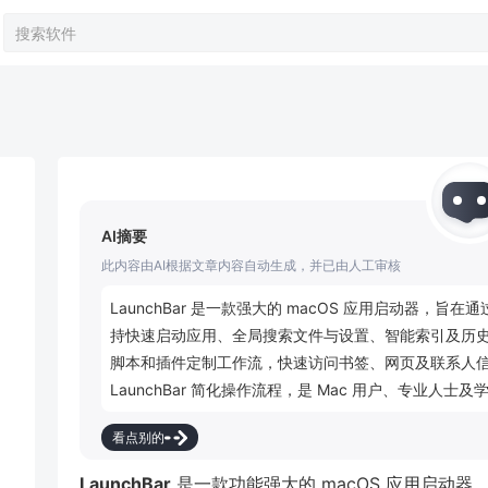
AI摘要
此内容由AI根据文章内容自动生成，并已由人工审核
LaunchBar 是一款强大的 macOS 应用启动器
持快速启动应用、全局搜索文件与设置、智能索引及历
脚本和插件定制工作流，快速访问书签、网页及联系人
LaunchBar 简化操作流程，是 Mac 用户、专业人
看点别的
LaunchBar
是一款功能强大的 macOS 应用启动