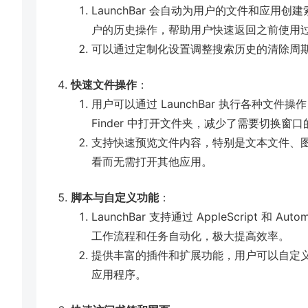
LaunchBar 会自动为用户的文件和应用
户的历史操作，帮助用户快速返回之前使用
可以通过定制化设置调整搜索历史的清除周
快速文件操作
：
用户可以通过 LaunchBar 执行各种文
Finder 中打开文件夹，减少了需要切换窗
支持快速预览文件内容，特别是文本文件、图片、P
看而无需打开其他应用。
脚本与自定义功能
：
LaunchBar 支持通过 AppleScript 
工作流程和任务自动化，极大提高效率。
提供丰富的插件和扩展功能，用户可以自定义和扩
应用程序。