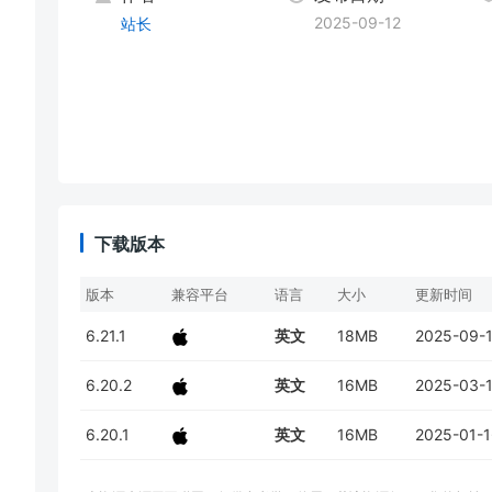
2025-09-12
站长
下载版本
版本
兼容平台
语言
大小
更新时间
6.21.1
英文
18MB
2025-09-
6.20.2
英文
16MB
2025-03-
6.20.1
英文
16MB
2025-01-