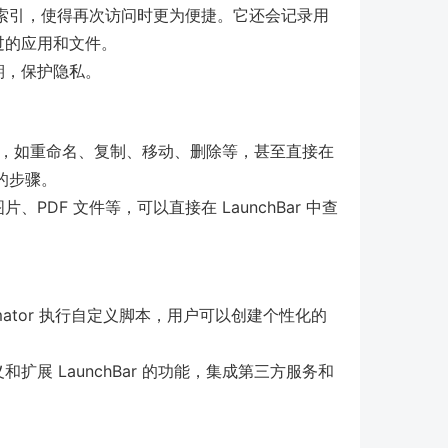
创建索引，使得再次访问时更为便捷。它还会记录用
过的应用和文件。
期，保护隐私。
件操作，如重命名、复制、移动、删除等，甚至直接在
口的步骤。
DF 文件等，可以直接在 LaunchBar 中查
和 Automator 执行自定义脚本，用户可以创建个性化的
展 LaunchBar 的功能，集成第三方服务和