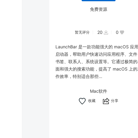
免费资源
20
0
暂无评分
LaunchBar 是一款功能强大的 macOS 应
启动器，帮助用户快速访问应用程序、文件
书签、联系人、系统设置等。它通过极简的
面和强大的搜索功能，提高了 macOS 上的
作效率，特别适合那些...
Mac软件
分享