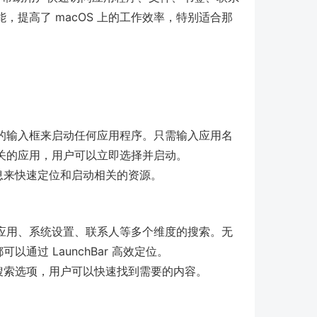
提高了 macOS 上的工作效率，特别适合那
简单的输入框来启动任何应用程序。只需输入应用名
出相关的应用，用户可以立即选择并启动。
息来快速定位和启动相关的资源。
件、应用、系统设置、联系人等多个维度的搜索。无
通过 LaunchBar 高效定位。
搜索选项，用户可以快速找到需要的内容。