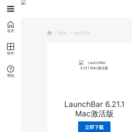
首页
软件
Mac软件
软件
帮助
LaunchBar 6.21.1
Mac激活版
立即下载