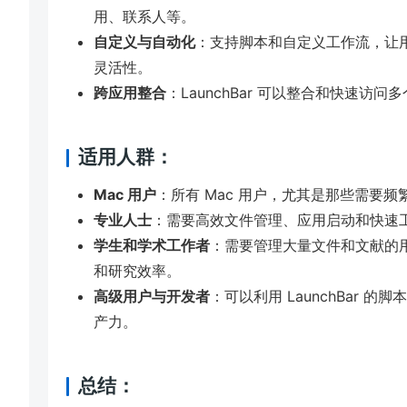
用、联系人等。
自定义与自动化
：支持脚本和自定义工作流，让
灵活性。
跨应用整合
：LaunchBar 可以整合和快速
适用人群：
Mac 用户
：所有 Mac 用户，尤其是那些需要
专业人士
：需要高效文件管理、应用启动和快速
学生和学术工作者
：需要管理大量文件和文献的
和研究效率。
高级用户与开发者
：可以利用 LaunchBar
产力。
总结：