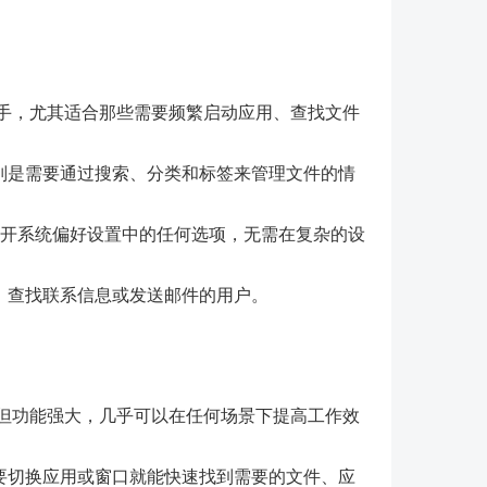
得力助手，尤其适合那些需要频繁启动应用、查找文件
别是需要通过搜索、分类和标签来管理文件的情
 快速打开系统偏好设置中的任何选项，无需在复杂的设
、查找联系信息或发送邮件的用户。
界面，但功能强大，几乎可以在任何场景下提高工作效
要切换应用或窗口就能快速找到需要的文件、应