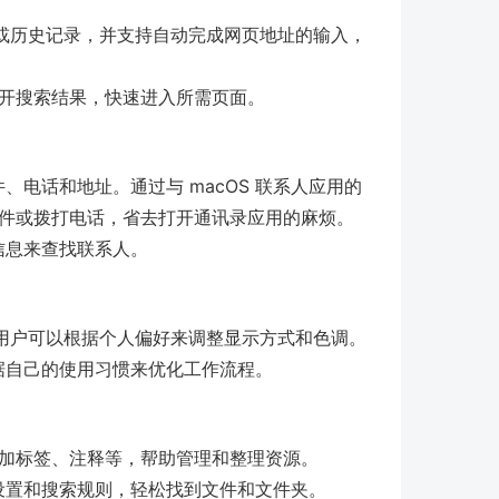
书签或历史记录，并支持自动完成网页地址的输入，
r 打开搜索结果，快速进入所需页面。
电话和地址。通过与 macOS 联系人应用的
发送邮件或拨打电话，省去打开通讯录应用的麻烦。
信息来查找联系人。
项，用户可以根据个人偏好来调整显示方式和色调。
据自己的使用习惯来优化工作流程。
件夹添加标签、注释等，帮助管理和整理资源。
设置和搜索规则，轻松找到文件和文件夹。