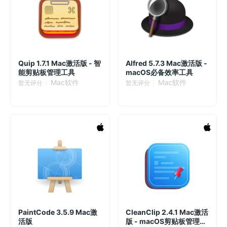
Quip 1.7.1 Mac激活版 - 智
Alfred 5.7.3 Mac激活版 -
能剪贴板管理工具
macOS必备效率工具
Mac软件
Mac软件
暂无评分
暂无评分
PaintCode 3.5.9 Mac激
CleanClip 2.4.1 Mac激活
活版
版 - macOS剪贴板管理工