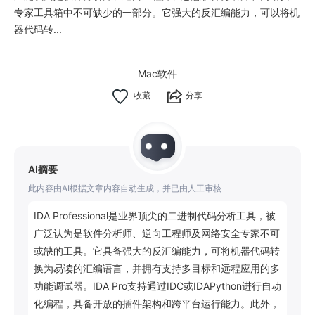
专家工具箱中不可缺少的一部分。它强大的反汇编能力，可以将机
器代码转...
Mac软件
分享
AI摘要
此内容由AI根据文章内容自动生成，并已由人工审核
IDA Professional是业界顶尖的二进制代码分析工具，被
广泛认为是软件分析师、逆向工程师及网络安全专家不可
或缺的工具。它具备强大的反汇编能力，可将机器代码转
换为易读的汇编语言，并拥有支持多目标和远程应用的多
功能调试器。IDA Pro支持通过IDC或IDAPython进行自动
化编程，具备开放的插件架构和跨平台运行能力。此外，