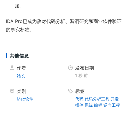
加。
IDA Pro已成为敌对代码分析、漏洞研究和商业软件验证
的事实标准。
其他信息
作者
发布日期
1 秒 前
站长
类别
标签
Mac软件
代码
代码分析工具
开发
插件
系统
编程
逆向工程