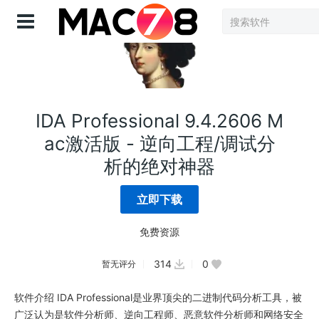
登录
IDA Professional 9.4.2606 M
ac激活版 - 逆向工程/调试分
析的绝对神器
立即下载
免费资源
314
0
暂无评分
软件介绍 IDA Professional是业界顶尖的二进制代码分析工具，被
广泛认为是软件分析师、逆向工程师、恶意软件分析师和网络安全