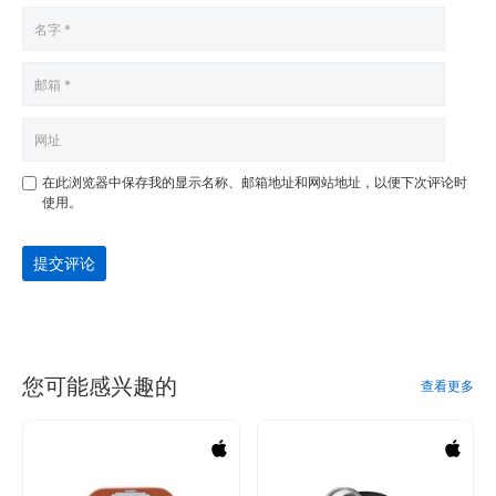
在此浏览器中保存我的显示名称、邮箱地址和网站地址，以便下次评论时
使用。
提交评论
您可能感兴趣的
查看更多