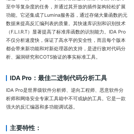
至中等复杂度的任务，并通过其开放的插件架构轻松扩展
功能。它还集成了Lumina服务器，通过存储大量函数的元
数据来提高反汇编列表的质量。其快速库识别和识别技术
（F.L.I.R.T）显著提高了标准库函数的识别能力。IDA Pro
不仅分析速度快，保证了高水平的安全性，而且每个版本
都会带来新功能和对新处理器的支持，是进行敌对代码分
析、漏洞研究和COTS验证的事实标准工具。
IDA Pro：最佳二进制代码分析工具
IDA Pro是世界级软件分析师、逆向工程师、恶意软件分
析师和网络安全专家工具箱中不可或缺的工具。它是一款
强大的反汇编器和多功能调试器。
主要特性：