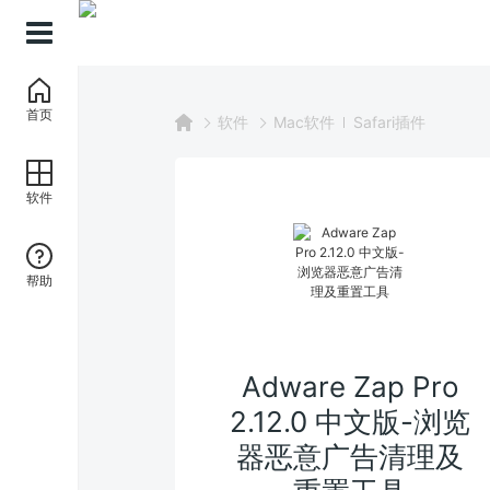
首页
软件
Mac软件
Safari插件
软件
帮助
Adware Zap Pro
2.12.0 中文版-浏览
器恶意广告清理及