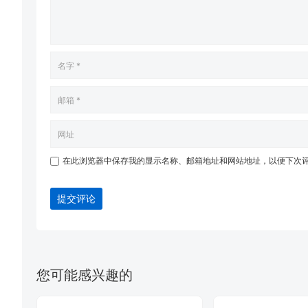
在此浏览器中保存我的显示名称、邮箱地址和网站地址，以便下次
提交评论
您可能感兴趣的