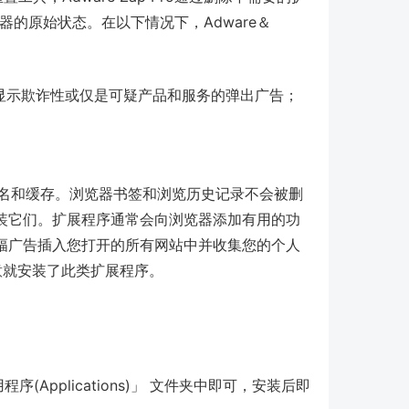
器的原始状态。在以下情况下，Adware＆
显示欺诈性或仅是可疑产品和服务的弹出广告；
扩展名和缓存。浏览器书签和浏览历史记录不会被删
装它们。扩展程序通常会向浏览器添加有用的功
幅广告插入您打开的所有网站中并收集您的个人
同意就安装了此类扩展程序。
序(Applications)」 文件夹中即可，安装后即