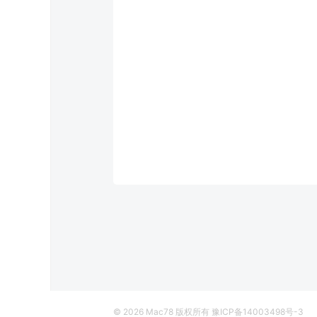
© 2026
Mac78
版权所有
豫ICP备14003498号-3