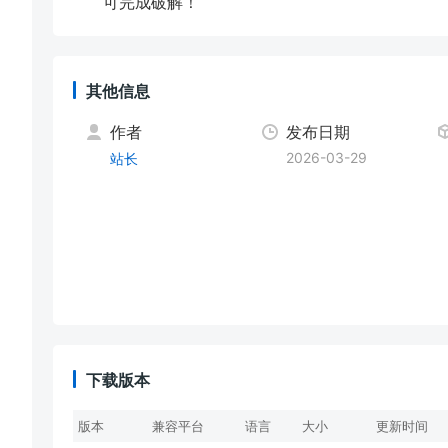
可完成破解！
其他信息
作者
发布日期
2026-03-29
站长
下载版本
版本
兼容平台
语言
大小
更新时间