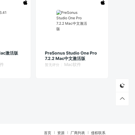
1 Mac激活版
PreSonus Studio One Pro
7.2.2 Mac中文激活版
软件
Mac软件
暂无评分
首页
资源
厂商列表
侵权联系