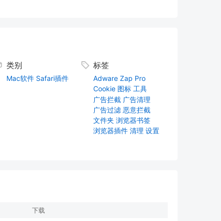
类别
标签
Mac软件
Safari插件
Adware Zap Pro
Cookie
图标
工具
广告拦截
广告清理
广告过滤
恶意拦截
文件夹
浏览器书签
浏览器插件
清理
设置
下载