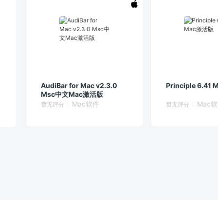
AudiBar for Mac v2.3.0
Principle 6.4
Msc中文Mac激活版
Mac软件
Mac
暂无评分
暂无评分