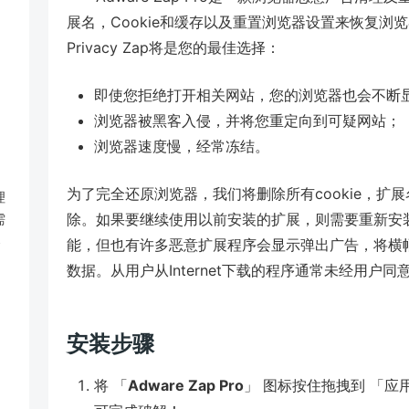
展名，Cookie和缓存以及重置浏览器设置来恢复浏览
Privacy Zap将是您的最佳选择：
即使您拒绝打开相关网站，您的浏览器也会不断
浏览器被黑客入侵，并将您重定向到可疑网站；
浏览器速度慢，经常冻结。
为了完全还原浏览器，我们将删除所有cookie，
理
除。如果要继续使用以前安装的扩展，则需要重新安
需
器
能，但也有许多恶意扩展程序会显示弹出广告，将横
数据。从用户从Internet下载的程序通常未经用户
安装步骤
将 「
Adware Zap Pro
」 图标按住拖拽到 「应用程