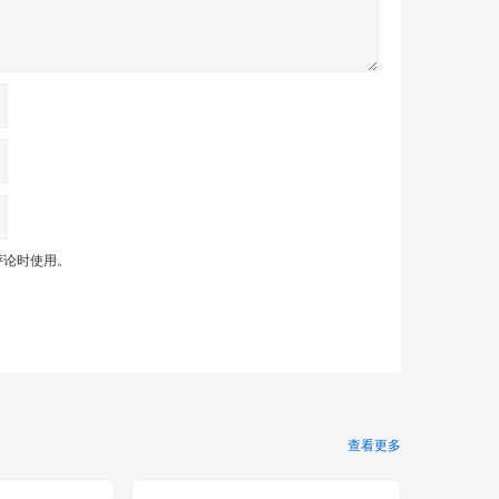
评论时使用。
查看更多