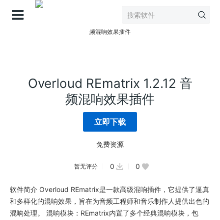
登录
Overloud REmatrix 1.2.12 音
频混响效果插件
立即下载
免费资源
0
0
暂无评分
软件简介 Overloud REmatrix是一款高级混响插件，它提供了逼真
和多样化的混响效果，旨在为音频工程师和音乐制作人提供出色的
混响处理。 混响模块：REmatrix内置了多个经典混响模块，包