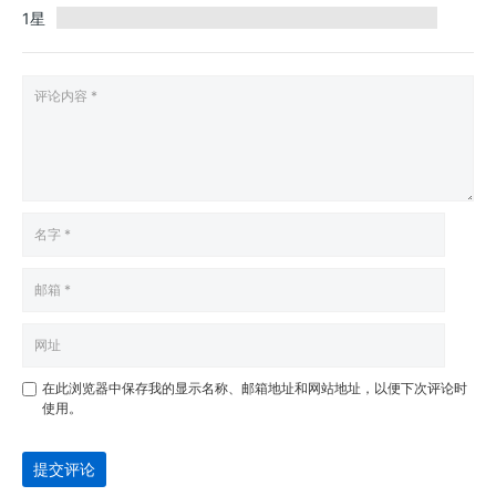
1星
在此浏览器中保存我的显示名称、邮箱地址和网站地址，以便下次评论时
使用。
提交评论