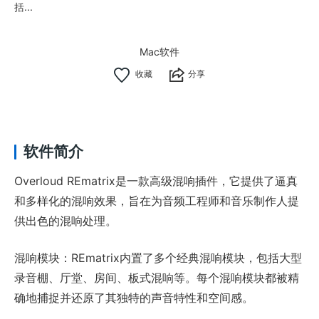
括...
Mac软件
分享
软件简介
Overloud REmatrix是一款高级混响插件，它提供了逼真
和多样化的混响效果，旨在为音频工程师和音乐制作人提
供出色的混响处理。
混响模块：REmatrix内置了多个经典混响模块，包括大型
录音棚、厅堂、房间、板式混响等。每个混响模块都被精
确地捕捉并还原了其独特的声音特性和空间感。