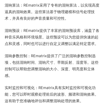
混响算法：REmatrix采用了专有的混响算法，以实现高度
逼真的混响效果。这些算法基于物理建模和信号处理技
术，并具有良好的声音质量和可控性。
混响预设：REmatrix提供了丰富的混响预设库，涵盖了各
种音乐风格和环境场景。这些预设可以为您提供快速的起
点和灵感，同时也可以进行自定义调整以满足特定需求。
混响参数控制：REmatrix提供了广泛的混响参数控制选
项，包括混响时间、混响尺寸、早期反射、湿度等。这些
控制可以帮助您调整混响的大小、深度、明亮度和立体
感。
实时监控和可视化：REmatrix具有实时监控和可视化功
能，您可以即时观察处理前后的波形、频谱和混响效果。
这有助于您准确地评估和调整混响处理的效果。