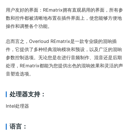
用户友好的界面：REmatrix拥有直观易用的界面，所有参
数和控件都被清晰地布置在插件界面上，使您能够方便地
操作和调整各个功能。
总而言之，Overloud REmatrix是一款专业级的混响插
件，它提供了多种经典混响模块和预设，以及广泛的混响
参数控制选项。无论您是在进行音频制作、混音还是后期
处理，REmatrix都能为您提供出色的混响效果和灵活的声
音塑造选项。
处理器支持：
Intel处理器
语言：