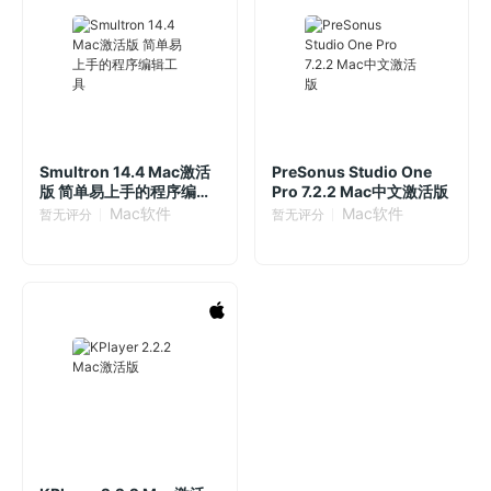
Smultron 14.4 Mac激活
PreSonus Studio One
版 简单易上手的程序编辑
Pro 7.2.2 Mac中文激活版
工具
Mac软件
Mac软件
暂无评分
暂无评分