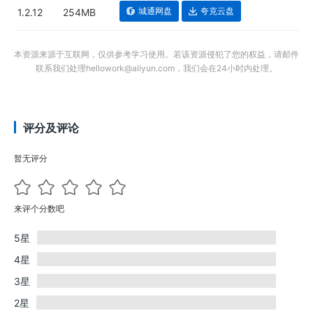
城通网盘
夸克云盘
1.2.12
254MB
本资源来源于互联网，仅供参考学习使用。若该资源侵犯了您的权益，请邮件
联系我们处理hellowork@aliyun.com，我们会在24小时内处理。
评分及评论
暂无评分
来评个分数吧
5星
4星
3星
2星