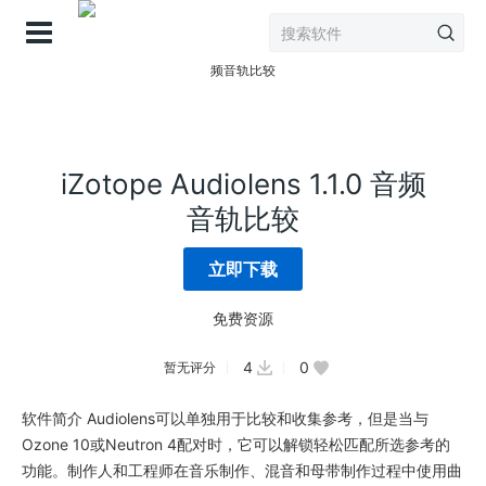
登录
iZotope Audiolens 1.1.0 音频
音轨比较
立即下载
免费资源
4
0
暂无评分
软件简介 Audiolens可以单独用于比较和收集参考，但是当与
Ozone 10或Neutron 4配对时，它可以解锁轻松匹配所选参考的
功能。制作人和工程师在音乐制作、混音和母带制作过程中使用曲