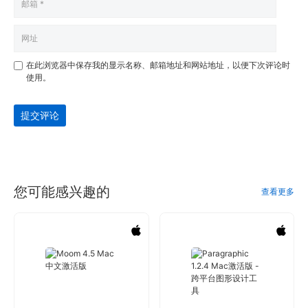
在此浏览器中保存我的显示名称、邮箱地址和网站地址，以便下次评论时
使用。
提交评论
您可能感兴趣的
查看更多