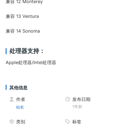
兼容 12 Monterey
兼容 13 Ventura
兼容 14 Sonoma
处理器支持：
Apple处理器/Intel处理器
其他信息
作者
发布日期
1年前
站长
类别
标签