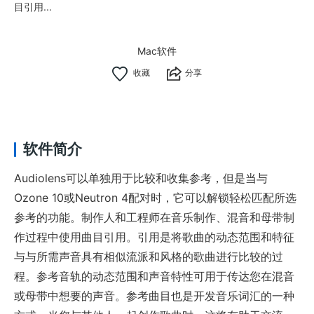
目引用...
Mac软件
分享
软件简介
Audiolens可以单独用于比较和收集参考，但是当与
Ozone 10或Neutron 4配对时，它可以解锁轻松匹配所选
参考的功能。制作人和工程师在音乐制作、混音和母带制
作过程中使用曲目引用。引用是将歌曲的动态范围和特征
与与所需声音具有相似流派和风格的歌曲进行比较的过
程。参考音轨的动态范围和声音特性可用于传达您在混音
或母带中想要的声音。参考曲目也是开发音乐词汇的一种